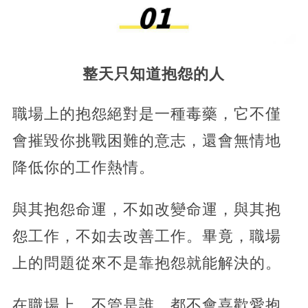
整天只知道抱怨的人‍
職場上的抱怨絕對是一種毒藥，它不僅
會摧毀你挑戰困難的意志，還會無情地
降低你的工作熱情。
與其抱怨命運，不如改變命運，與其抱
怨工作，不如去改善工作。畢竟，職場
上的問題從來不是靠抱怨就能解決的。
在職場上，不管是誰，都不會喜歡愛抱