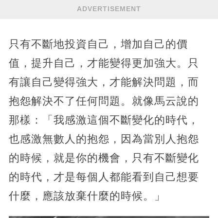
ADVERTISEMENT
只有不斷地投資自己，增加自己的價
值，提升自己，才能變得更加強大。只
有讓自己變得強大，才能解決問題，而
抱怨解決不了任何問題。就像馬云說的
那樣：「我感激這個不斷變化的時代，
也感激無數人的抱怨，因為當別人抱怨
的時候，就是你的機會，只有不斷變化
的時代，才是每個人都能看到自己想要
什麼，應該放棄什麼的時候。」