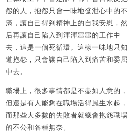
怨的人，抱怨只會一味地發泄心中的不
滿，讓自己得到精神上的自我安慰，然
后再讓自己陷入到渾渾噩噩的工作中
去，這是一個死循環。這樣一味地只知
道抱怨，只會讓自己陷入到痛苦和委屈
中去。
職場上，很多事情都是不盡如人意的，
但還是有人能夠在職場活得風生水起，
而那些大多數的失敗者就總會抱怨職場
的不公和各種無奈。