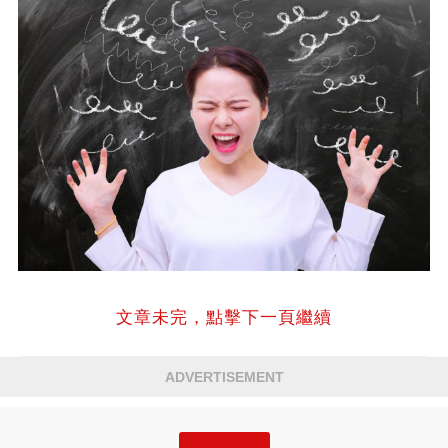
文章未完，點擊下一頁繼續
ADVERTISEMENT