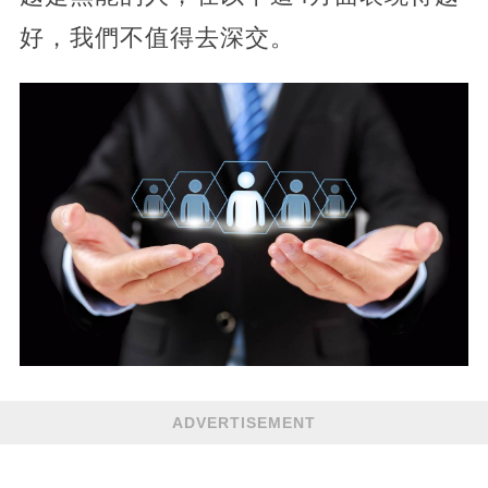
好，我們不值得去深交。
ADVERTISEMENT