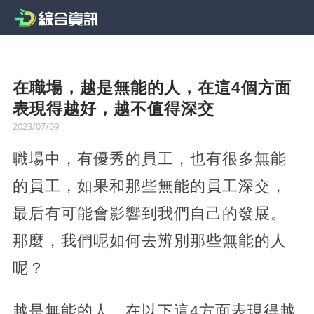
在職場，越是無能的人，在這4個方面
表現得越好，越不值得深交
2023/07/09
職場中，有優秀的員工，也有很多無能
的員工，如果和那些無能的員工深交，
最后有可能會影響到我們自己的發展。
那麼，我們呢如何去辨別那些無能的人
呢？
越是無能的人，在以下這4方面表現得越