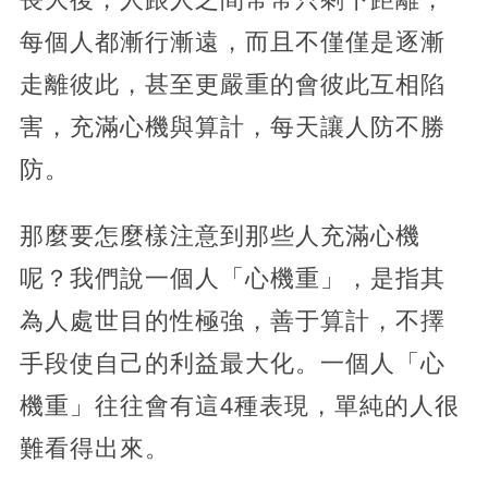
每個人都漸行漸遠，而且不僅僅是逐漸
走離彼此，甚至更嚴重的會彼此互相陷
害，充滿心機與算計，每天讓人防不勝
防。
那麼要怎麼樣注意到那些人充滿心機
呢？我們說一個人「心機重」，是指其
為人處世目的性極強，善于算計，不擇
手段使自己的利益最大化。一個人「心
機重」往往會有這4種表現，單純的人很
難看得出來。