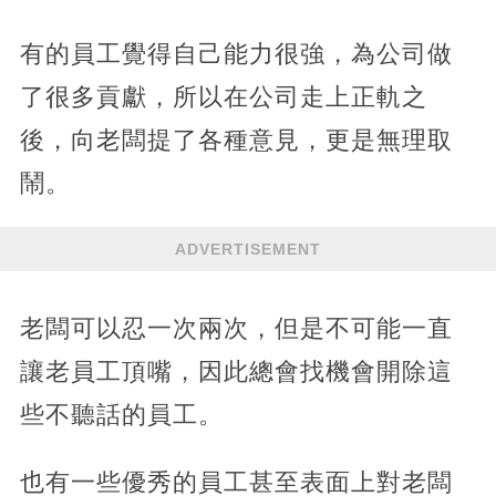
有的員工覺得自己能力很強，為公司做
了很多貢獻，所以在公司走上正軌之
後，向老闆提了各種意見，更是無理取
鬧。
ADVERTISEMENT
老闆可以忍一次兩次，但是不可能一直
讓老員工頂嘴，因此總會找機會開除這
些不聽話的員工。
也有一些優秀的員工甚至表面上對老闆