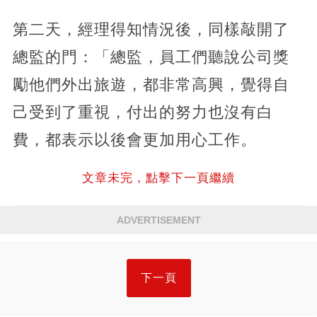
第二天，經理得知情況後，同樣敲開了
總監的門：「總監，員工們聽說公司獎
勵他們外出旅遊，都非常高興，覺得自
己受到了重視，付出的努力也沒有白
費，都表示以後會更加用心工作。
文章未完，點擊下一頁繼續
ADVERTISEMENT
下一頁