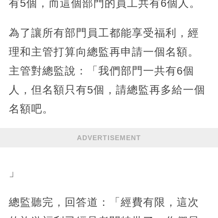
有5個，而這個部門的員工共有6個人。
為了讓所有部門員工都能享受福利，經
理和主管打算向總監再申請一個名額。
主管對總監說：「我們部門一共有6個
人，但名額只有5個，請總監再多給一個
名額吧。
ADVERTISEMENT
」
總監聽完，回答道：「經費有限，這次