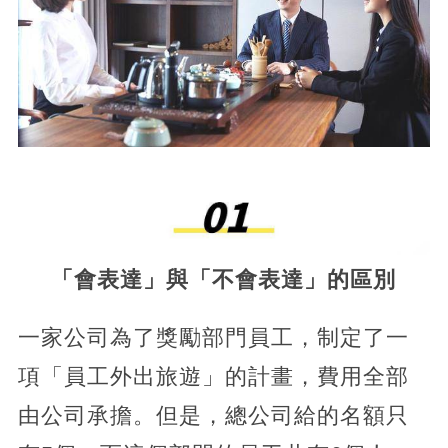
「會表達」與「不會表達」的區別
一家公司為了獎勵部門員工，制定了一
項「員工外出旅遊」的計畫，費用全部
由公司承擔。但是，總公司給的名額只