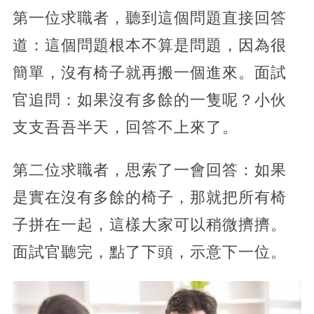
第一位求職者，聽到這個問題直接回答
道：這個問題根本不算是問題，因為很
簡單，沒有椅子就再搬一個進來。面試
官追問：如果沒有多餘的一隻呢？小伙
支支吾吾半天，回答不上來了。
第二位求職者，思索了一會回答：如果
是實在沒有多餘的椅子，那就把所有椅
子拼在一起，這樣大家可以稍微擠擠。
面試官聽完，點了下頭，示意下一位。