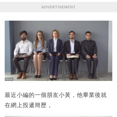
ADVERTISEMENT
最近小編的一個朋友小黃，他畢業後就
在網上投遞簡歷，