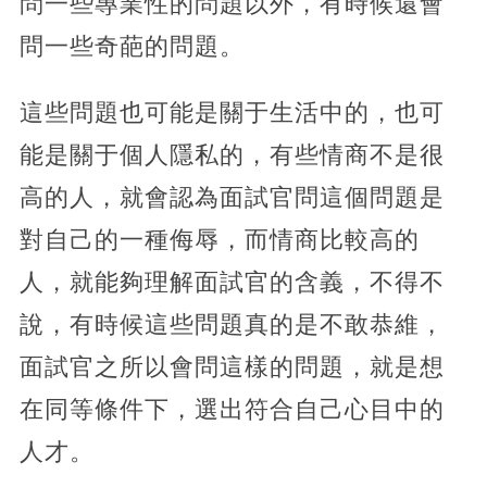
問一些專業性的問題以外，有時候還會
問一些奇葩的問題。
這些問題也可能是關于生活中的，也可
能是關于個人隱私的，有些情商不是很
高的人，就會認為面試官問這個問題是
對自己的一種侮辱，而情商比較高的
人，就能夠理解面試官的含義，不得不
說，有時候這些問題真的是不敢恭維，
面試官之所以會問這樣的問題，就是想
在同等條件下，選出符合自己心目中的
人才。