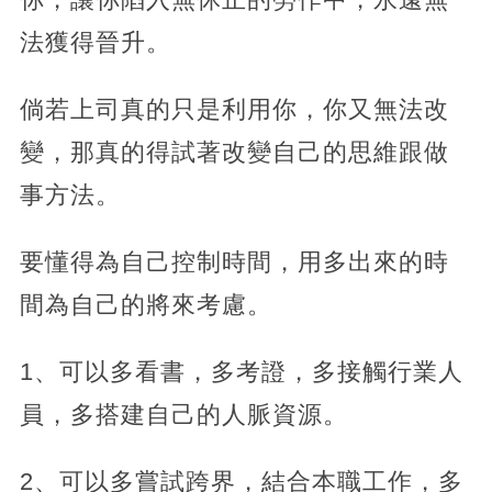
法獲得晉升。
倘若上司真的只是利用你，你又無法改
變，那真的得試著改變自己的思維跟做
事方法。
要懂得為自己控制時間，用多出來的時
間為自己的將來考慮。
1、可以多看書，多考證，多接觸行業人
員，多搭建自己的人脈資源。
2、可以多嘗試跨界，結合本職工作，多