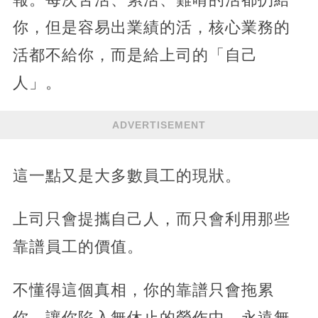
你，但是容易出業績的活，核心業務的
活都不給你，而是給上司的「自己
人」。
ADVERTISEMENT
這一點又是大多數員工的現狀。
上司只會提攜自己人，而只會利用那些
靠譜員工的價值。
不懂得這個真相，你的靠譜只會拖累
你，讓你陷入無休止的勞作中，永遠無