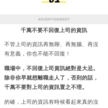
ADVERTISEMENT
千萬不要不回復上司的資訊
不管上司的資訊再無聊、再無腦、再沒
有意義，你也不能不回復！
職場中，不回復上司資訊絕對是大忌。
除非你早就想離職走人了，否則的話，
千萬不要對上司的資訊置之不理。
的確，上司的資訊有時候看起來真的沒