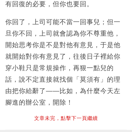
有回復的必要，但你也要回。
你回了，上司可能不當一回事兒；但一
旦你不回，上司就會認為你不尊重他，
開始思考你是不是對他有意見，于是他
就開始對你有意見了，往後日子裡給你
穿小鞋只是常規操作，再狠一點兒的
話，說不定直接就找個「莫須有」的理
由把你給辭了——比如，為什麼今天左
腳進的辦公室，開除！
文章未完，點擊下一頁繼續