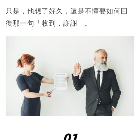
只是，他想了好久，還是不懂要如何回
復那一句「收到，謝謝」。