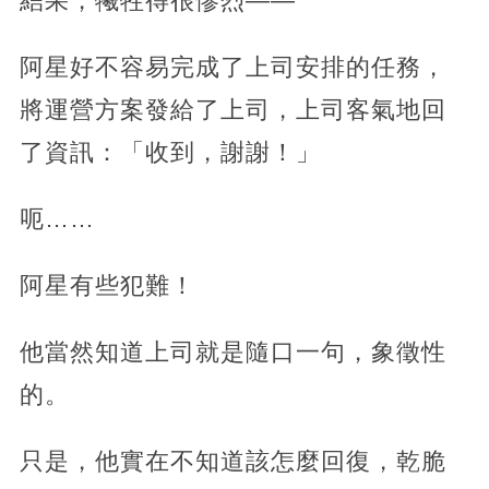
結果，犧牲得很慘烈——
阿星好不容易完成了上司安排的任務，
將運營方案發給了上司，上司客氣地回
了資訊：「收到，謝謝！」
呃……
阿星有些犯難！
他當然知道上司就是隨口一句，象徵性
的。
只是，他實在不知道該怎麼回復，乾脆