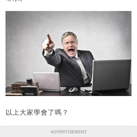
以上大家學會了嗎？
ADVERTISEMENT