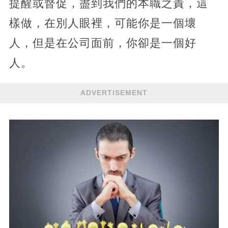
提醒或督促，盡到我們的本職之責，這
樣做，在別人眼裡，可能你是一個壞
人，但是在公司面前，你卻是一個好
人。
ADVERTISEMENT