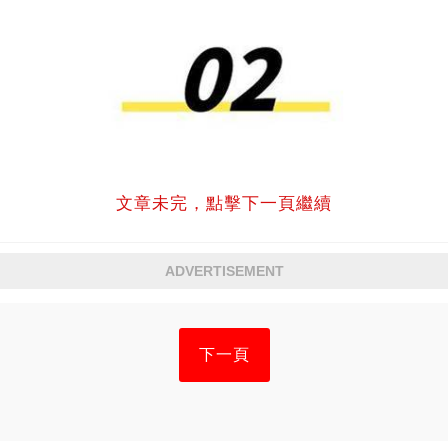
文章未完，點擊下一頁繼續
ADVERTISEMENT
下一頁