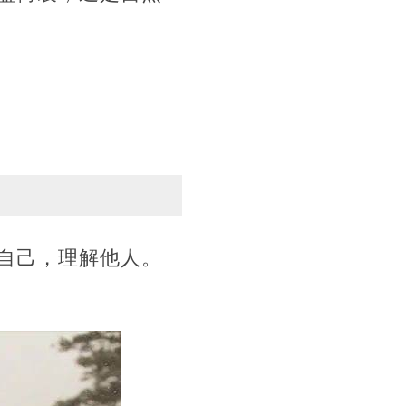
自己，理解他人。