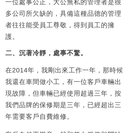
一位處事公正，大公無私的管理者是很
多公司所欠缺的，具備這種品德的管理
者往往能受員工尊敬，得到員工的擁
護。
二、沉著冷靜，處事不驚。
在2014年，我剛出來工作一年，那時候
我還在車間做小工，有一位客戶車輛出
現故障，但車輛已經使用超過三年，按
我們品牌的保修期是三年，已經超出三
年需要客戶自費維修。