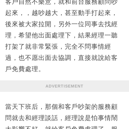
客戶自然不樂意，就和前台服務顧問吵
起來，，越吵越大，甚至動手打起來，
後來被大家拉開，另外一位同事去找經
理，希望他出面處理下，結果經理一聽
打架了就非常緊張，完全不問事情經
過，也不愿出面去協調，直接就說給客
戶免費處理。
ADVERTISEMENT
當天下班后，那個和客戶吵架的服務顧
問就去和經理談話，經理說是怕事情鬧