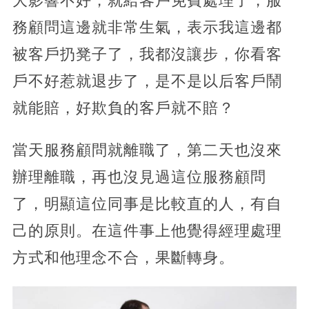
大影響不好，就給客戶免費處理了，服
務顧問這邊就非常生氣，表示我這邊都
被客戶扔凳子了，我都沒讓步，你看客
戶不好惹就退步了，是不是以后客戶鬧
就能賠，好欺負的客戶就不賠？
當天服務顧問就離職了，第二天也沒來
辦理離職，再也沒見過這位服務顧問
了，明顯這位同事是比較直的人，有自
己的原則。在這件事上他覺得經理處理
方式和他理念不合，果斷轉身。