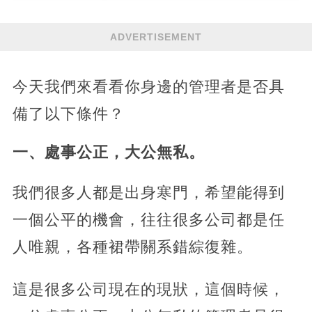
ADVERTISEMENT
今天我們來看看你身邊的管理者是否具
備了以下條件？
一、處事公正，大公無私。
我們很多人都是出身寒門，希望能得到
一個公平的機會，往往很多公司都是任
人唯親，各種裙帶關系錯綜復雜。
這是很多公司現在的現狀，這個時候，