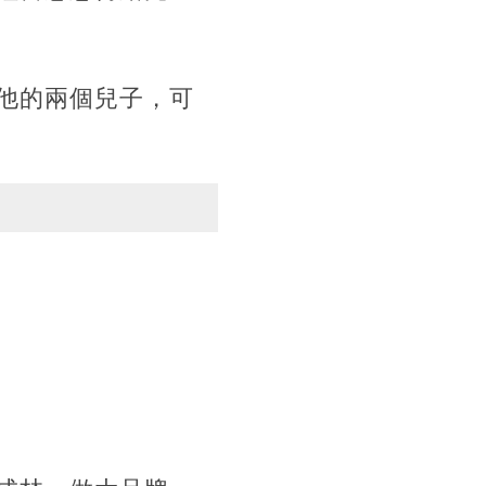
他的兩個兒子，可