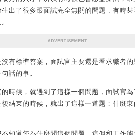
衍生出了很多跟面試完全無關的問題，有時甚
人。
ADVERTISEMENT
是沒有標準答案，面試官主要還是看求職者的
一句話的事。
試的時候，就遇到了這樣一個問題，面試官為
最後結束的時候，就出了這樣一道題：什麼東
我不知道您為什麼問這個問題，這個和工作能