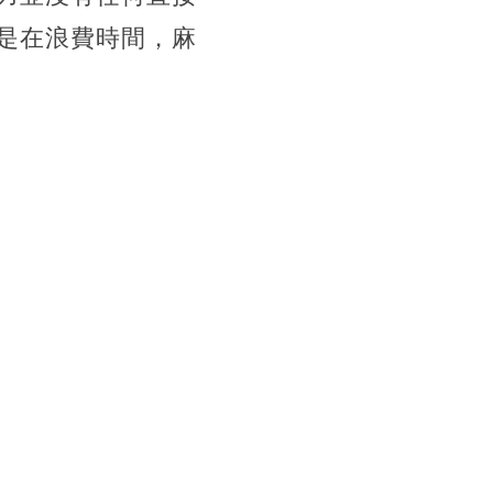
是在浪費時間，麻